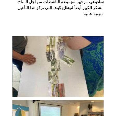
سلدينغر
، موجهتا مجموعة الناشطات من أجل المناخ. 
الشكر الكبير أيضاً 
لنيطاع كيند
، التي تركز هذا التأهيل 
بمهنية عالية. 