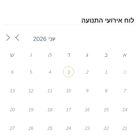
לוח אירועי התנועה
א
ב
ג
ד
ה
ו
ש
6
5
4
2
1
31
3
13
12
11
10
9
8
7
20
19
18
17
16
15
14
27
26
25
24
23
22
21