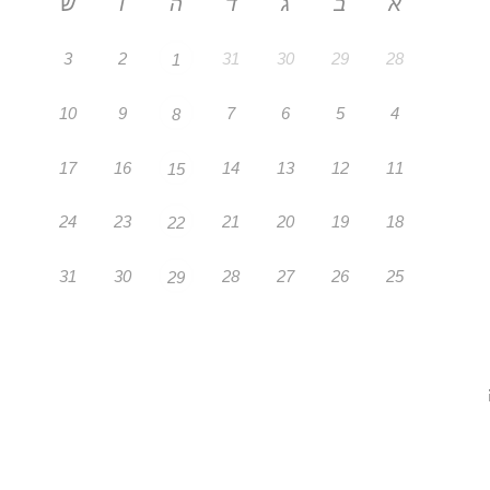
א
ב
ג
ד
ה
ו
ש
3
2
31
30
29
28
1
10
9
7
6
5
4
8
17
16
14
13
12
11
15
24
23
21
20
19
18
22
31
30
28
27
26
25
29