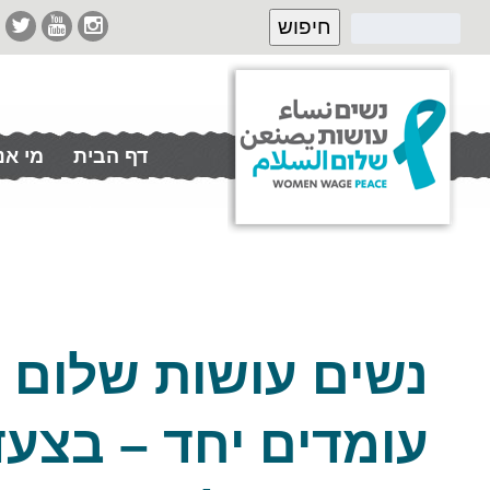
דף הבית
מי אנ
תרמו לנו
נשים עושות שלום 
עומדים יחד – בצע