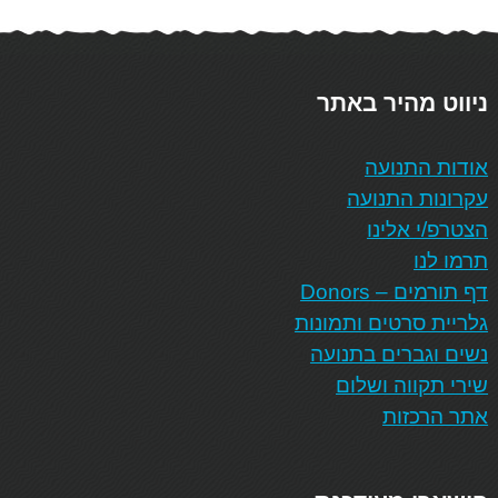
ניווט מהיר באתר
אודות התנועה
עקרונות התנועה
הצטרפ/י אלינו
תרמו לנו
דף תורמים – Donors
גלריית סרטים ותמונות
נשים וגברים בתנועה
שירי תקווה ושלום
אתר הרכזות