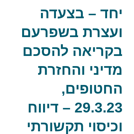
יחד – בצעדה
ועצרת בשפרעם
בקריאה להסכם
מדיני והחזרת
החטופים,
29.3.23 – דיווח
וכיסוי תקשורתי