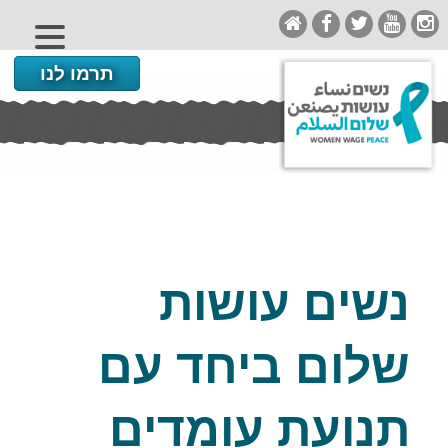
תרמו לנו
נשים עושות
שלום ביחד עם
תנועת עומדים