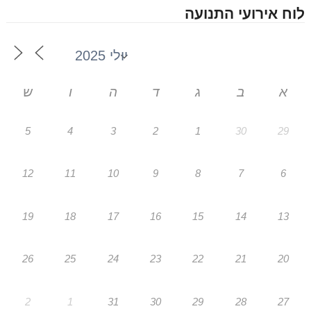
לוח אירועי התנועה
א
ב
ג
ד
ה
ו
ש
5
4
3
2
1
30
29
12
11
10
9
8
7
6
19
18
17
16
15
14
13
26
25
24
23
22
21
20
2
1
31
30
29
28
27