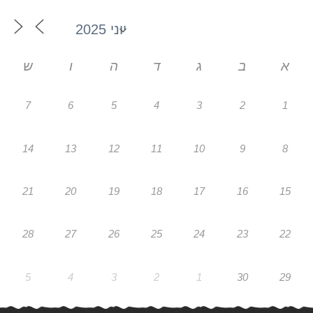
א
ב
ג
ד
ה
ו
ש
7
6
5
4
3
2
1
14
13
12
11
10
9
8
21
20
19
18
17
16
15
28
27
26
25
24
23
22
5
4
3
2
1
30
29