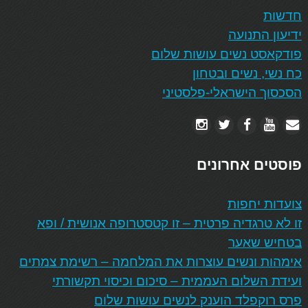
חדשות
ידיעון התנועה
פודקאסט נשים עושות שלום
כח נשי, נשים ובטחון
הסכסוך הישראלי-פלסטיני
פוסטים אחרונים
צועדות יחפות
זו לא טרגדיה פרטית – זו קטסטרופה אנושית / ופא
בטחיש שאער
אימהות ונשים עוצרות את המלחמה – רשימת צמתים
ועידת השלום העממית – סיכום וכיסוי תקשורתי
פרס רוקפלד הוענק לנשים עושות שלום