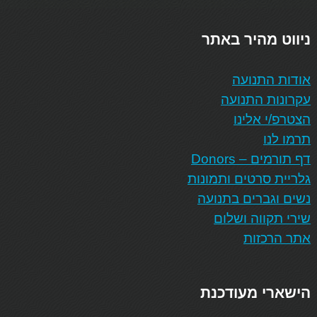
ניווט מהיר באתר
אודות התנועה
עקרונות התנועה
הצטרפ/י אלינו
תרמו לנו
דף תורמים – Donors
גלריית סרטים ותמונות
נשים וגברים בתנועה
שירי תקווה ושלום
אתר הרכזות
הישארי מעודכנת