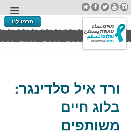
תרמו לנו
ורד איל סלדינגר:
בלוג חיים
משותפים