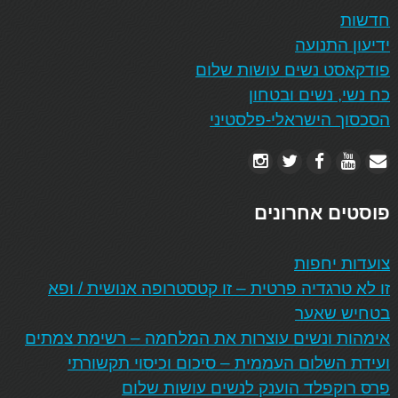
חדשות
ידיעון התנועה
פודקאסט נשים עושות שלום
כח נשי, נשים ובטחון
הסכסוך הישראלי-פלסטיני
פוסטים אחרונים
צועדות יחפות
זו לא טרגדיה פרטית – זו קטסטרופה אנושית / ופא
בטחיש שאער
אימהות ונשים עוצרות את המלחמה – רשימת צמתים
ועידת השלום העממית – סיכום וכיסוי תקשורתי
פרס רוקפלד הוענק לנשים עושות שלום