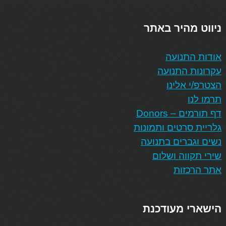
ניווט מהיר באתר
אודות התנועה
עקרונות התנועה
הצטרפ/י אלינו
תרמו לנו
דף תורמים – Donors
גלריית סרטים ותמונות
נשים וגברים בתנועה
שירי תקווה ושלום
אתר הרכזות
הישארי מעודכנת