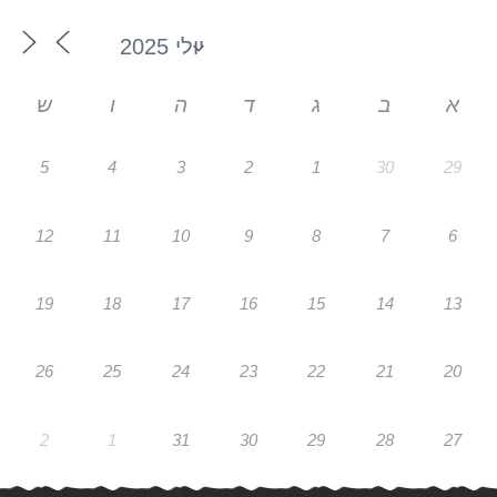
א
ב
ג
ד
ה
ו
ש
5
4
3
2
1
30
29
12
11
10
9
8
7
6
19
18
17
16
15
14
13
26
25
24
23
22
21
20
2
1
31
30
29
28
27