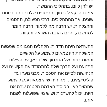
יש להן כיום, בתהליכי ההמשך.
אמנם הרקע לסכסוך,
הביטויים שלו וגם הפתרונות
שונים, אך מהתהליכים, דרכי הפעולה, החסמים
וההצלחות, יש הרבה מה ללמוד. הרבה חומר
למחשבה, והרבה הרבה השראה ותקווה.
ההשראה היתה הדדית: הקהלים המגוונים שפגשה
המשלחת היו צמאים לשמוע על הקשיים
והמורכבויות של הסכסוך שלנו כאן, על פעילות
התנועה ועל הדרך שלה להתמודד עם הקשיים ועל
הנחישות לסיים את הסכסוך. מבני נוער ועד
פוליטיקאים, נדמה היה שיש צמאון ענק לשמוע
שהמצב כאן, בפיסת האדמה הקטנה שבה אנו
חיות, יכול להשתנות ושיש מי שפועלות לשנות
אותו.