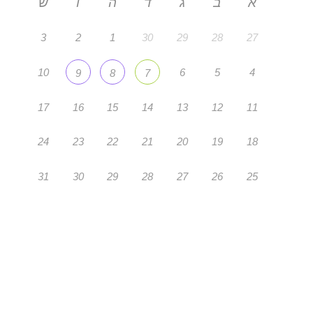
א
ב
ג
ד
ה
ו
ש
3
2
1
30
29
28
27
10
6
5
4
9
8
7
17
16
15
14
13
12
11
24
23
22
21
20
19
18
31
30
29
28
27
26
25