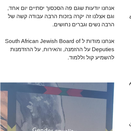
אנחנו יודעות שגם פה הסכסוך יסתיים יום אחד,
וגם אצלנו זה יקרה בזכות הרבה עבודה קשה של
הרבה נשים וגברים נחושים.
אנחנו מודות ל South African Jewish Board of
Deputies על ההזמנה, והאירוח, על ההזדמנות
להשמיע קול וללמוד.