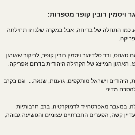
ר ויסמין רובין קופר מספרות:
שמע כמו התחלה של בדיחה, אבל במקרה שלנו זו תחילתה
ריקה.
טאנוס, ורד סלדינגר ויסמין רובין קופר, לביקור שאורגן
, היהודים וישראל מותקפים, גזענות, שנאה... וגם בקרב
סכם מדיני...
, במעבר מאפרטהייד לדמוקרטיה, ברב-תרבותיות
דיין קשה, הפערים החברתיים עצומים והפשיעה גבוהה,