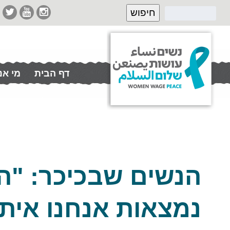
דף הבית
מי אנ
תרמו לנו
הנשים שבכיכר: "ה
נמצאות אנחנו איתן"