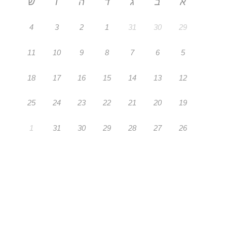
א
ב
ג
ד
ה
ו
ש
4
3
2
1
31
30
29
11
10
9
8
7
6
5
18
17
16
15
14
13
12
25
24
23
22
21
20
19
1
31
30
29
28
27
26