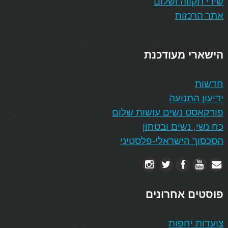
שירי תקווה ושלום
אתר הרכזות
הישארי מעודכנת
חדשות
ידיעון התנועה
פודקאסט נשים עושות שלום
כח נשי, נשים ובטחון
הסכסוך הישראלי-פלסטיני
פוסטים אחרונים
צועדות יחפות