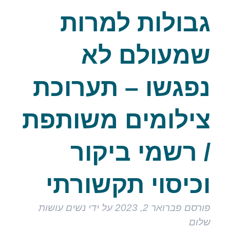
גבולות למרות
שמעולם לא
נפגשו – תערוכת
צילומים משותפת
/ רשמי ביקור
וכיסוי תקשורתי
פורסם
פברואר 2, 2023
על ידי
נשים עושות
שלום