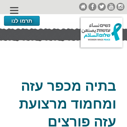
תרמו לנו
בתיה מכפר עזה
ומחמוד מרצועת
עזה פורצים