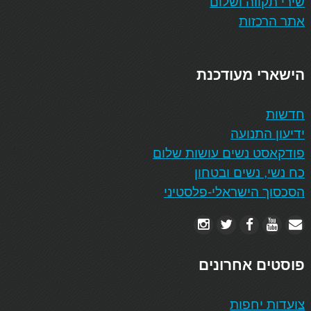
שירי תקווה ושלום
אתר הרכזות
הישארי מעודכנת
חדשות
ידיעון התנועה
פודקאסט נשים עושות שלום
כח נשי, נשים ובטחון
הסכסוך הישראלי-פלסטיני
פוסטים אחרונים
צועדות יחפות