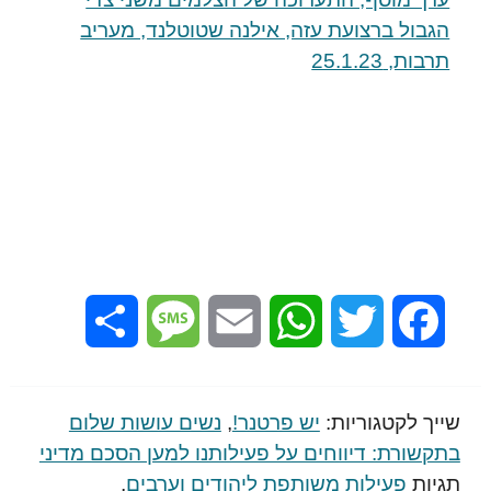
הגבול ברצועת עזה, אילנה שטוטלנד, מעריב
תרבות, 25.1.23
Share
Message
Email
WhatsApp
Twitter
Facebook
שייך לקטגוריות:
יש פרטנר!
,
נשים עושות שלום
בתקשורת: דיווחים על פעילותנו למען הסכם מדיני
תגיות
פעילות משותפת ליהודים וערבים
,