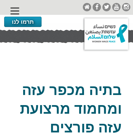
תרמו לנו
בתיה מכפר עזה
ומחמוד מרצועת
עזה פורצים