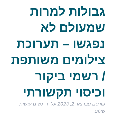
גבולות למרות
שמעולם לא
נפגשו – תערוכת
צילומים משותפת
/ רשמי ביקור
וכיסוי תקשורתי
פורסם
פברואר 2, 2023
על ידי
נשים עושות
שלום