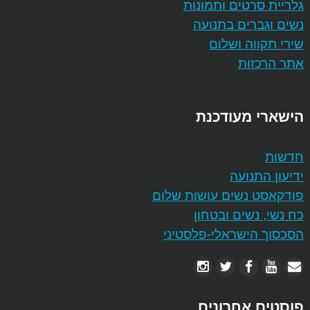
גלריית סרטים ותמונות
נשים וגברים בתנועה
שירי תקווה ושלום
אתר הרכזות
הישארי מעודכנת
חדשות
ידיעון התנועה
פודקאסט נשים עושות שלום
כח נשי, נשים ובטחון
הסכסוך הישראלי-פלסטיני
פוסטים אחרונים