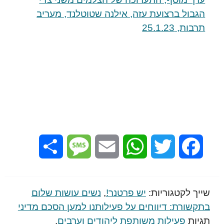
הגבול ברצועת עזה, אילנה שטוטלנד, מעריב
תרבות, 25.1.23
Share
Message
Email
WhatsApp
Twitter
Facebook
שייך לקטגוריות:
יש פרטנר!
,
נשים עושות שלום
בתקשורת: דיווחים על פעילותנו למען הסכם מדיני
תגיות
פעילות משותפת ליהודים וערבים
,