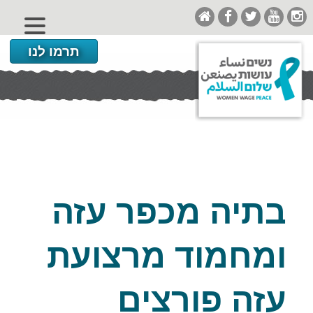
תרמו לנו
בתיה מכפר עזה
ומחמוד מרצועת
עזה פורצים