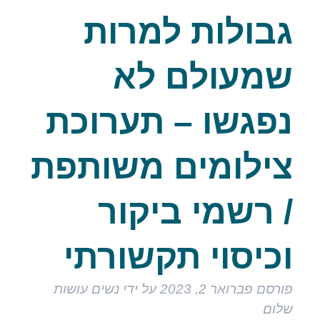
גבולות למרות
שמעולם לא
נפגשו – תערוכת
צילומים משותפת
/ רשמי ביקור
וכיסוי תקשורתי
פורסם
פברואר 2, 2023
על ידי
נשים עושות
שלום