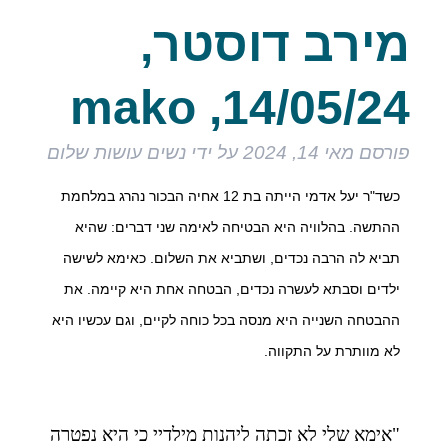
מירב דוסטר,
mako ,14/05/24
פורסם
מאי 14, 2024
על ידי
נשים עושות שלום
כשד"ר יעל אדמי הייתה בת 12 אחיה הבכור נהרג במלחמת
ההתשה. בהלוויה היא הבטיחה לאימה שני דברים: שהיא
תביא לה הרבה נכדים, ושתביא את השלום. כאימא לשישה
ילדים וסבתא לעשרה נכדים, הבטחה אחת היא קיימה. את
ההבטחה השנייה היא מנסה בכל כוחה לקיים, וגם עכשיו היא
לא מוותרת על התקווה.
"אימא שלי לא זכתה ליהנות מילדיי כי היא נפטרה