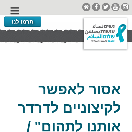
תרמו לנו
אסור לאפשר
לקיצוניים לדרדר
אותנו לתהום" /