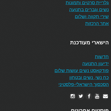
גלריית סרטים ותמונות
נשים וגברים בתנועה
שירי תקווה ושלום
אתר הרכזות
הישארי מעודכנת
חדשות
ידיעון התנועה
פודקאסט נשים עושות שלום
כח נשי, נשים ובטחון
הסכסוך הישראלי-פלסטיני
פוסטים אחרונים