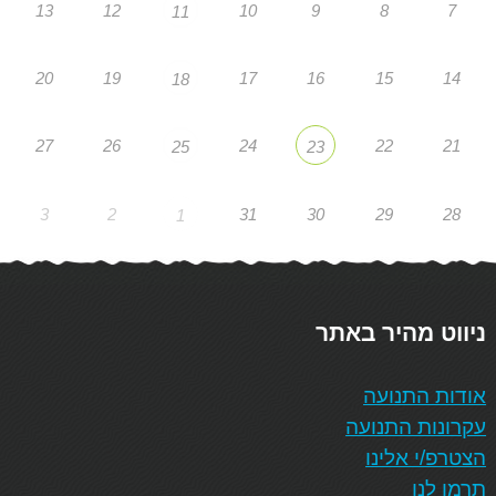
13
12
10
9
8
7
11
20
19
17
16
15
14
18
27
26
24
22
21
25
23
3
2
31
30
29
28
1
ניווט מהיר באתר
אודות התנועה
עקרונות התנועה
הצטרפ/י אלינו
תרמו לנו