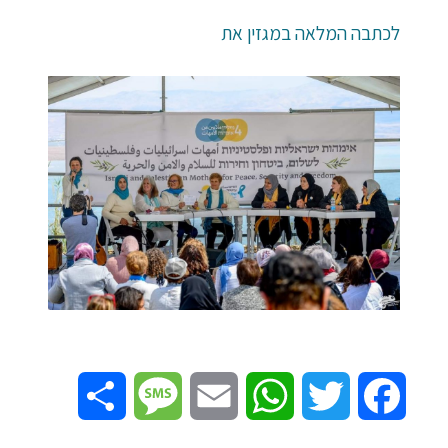
לכתבה המלאה במגזין את
Share
Message
Email
WhatsApp
Twitter
Facebook