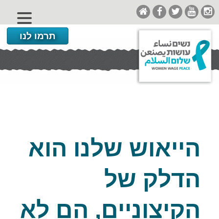
תרמו לנו
הייאוש שלנו הוא
הדלק של
הקיצוניים, הם לא