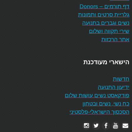
דף תורמים – Donors
גלריית סרטים ותמונות
נשים וגברים בתנועה
שירי תקווה ושלום
אתר הרכזות
הישארי מעודכנת
חדשות
ידיעון התנועה
פודקאסט נשים עושות שלום
כח נשי, נשים ובטחון
הסכסוך הישראלי-פלסטיני