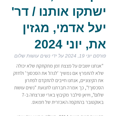
ישתקו אותנו / דר'
יעל אדמי, מגזין
את, יוני 2024
פורסם
יוני 19, 2024
על ידי
נשים עושות שלום
"אנחנו יושבים על פצצת זמן מתקתקת שלא יכולה
שלא להתפרץ אם נמשיך 'לנהל את הסכסוך' ולחזק
את הקיצוניים, אנחנו חייבים להתקדם לפתרון
הסכסוך!", כך אמרה חברתנו לתנועת "נשים עושות
שלום", ויויאן סילבר מקיבוץ בארי שנרצחה ב-7
באוקטובר בהתקפה האכזרית של חמאס.