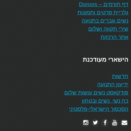
דף תורמים – Donors
גלריית סרטים ותמונות
נשים וגברים בתנועה
שירי תקווה ושלום
אתר הרכזות
הישארי מעודכנת
חדשות
ידיעון התנועה
פודקאסט נשים עושות שלום
כח נשי, נשים ובטחון
הסכסוך הישראלי-פלסטיני