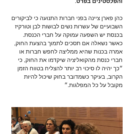
והפלסטינים בפרט
.
כהן פארן ציינה בפני חברות התנועה כי לביקורים
השבועיים של עשרות נשים לבושות לבן וטורקיז
בכנסת יש השפעה עמוקה על חברי הכנסת.
כאשר נשאלה אם תסכים לתמוך בהצעת החוק,
אמרה בכנות שהיא ממליצה לחפש חברות או
חברי כנסת מהקואליציה שיקדמו את החוק, כי
״כך יהיה לו סיכוי רב יותר להצליח בטווח הזמן
הקרוב, בעיקר כשמדובר בחוק שיכול להיות
מקובל על כל המפלגות.״