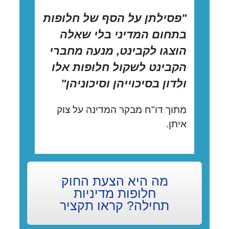
"פסילתן על הסף של חלופות
בתחום המדיני בלי שאלה
הוצגו לקבינט, מנעה מחברי
הקבינט לשקול חלופות אלו
ולדון בסיכוייהן וסיכוניהן"
מתוך דו"ח מבקר המדינה על צוק
איתן.
מה היא הצעת החוק
חלופות מדיניות
תחילה? קראו תקציר