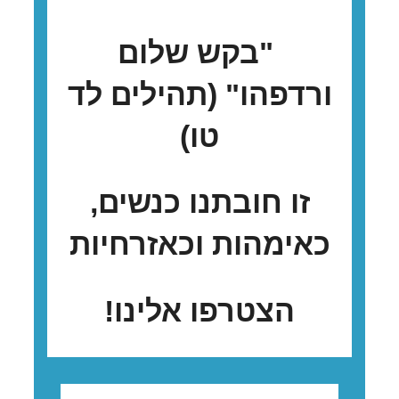
"בקש שלום
ורדפהו" (תהילים לד
טו)
זו חובתנו כנשים,
כאימהות וכאזרחיות
הצטרפו אלינו!