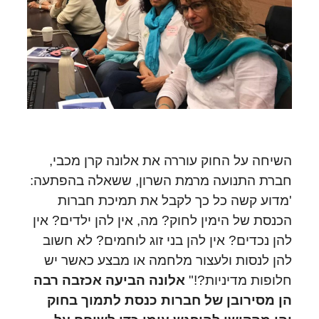
השיחה על החוק עוררה את אלונה קרן מכבי,
חברת התנועה מרמת השרון, ששאלה בהפתעה:
'מדוע קשה כל כך לקבל את תמיכת חברות
הכנסת של הימין לחוק? מה, אין להן ילדים? אין
להן נכדים? אין להן בני זוג לוחמים? לא חשוב
להן לנסות ולעצור מלחמה או מבצע כאשר יש
חלופות מדיניות?!"
אלונה הביעה אכזבה רבה
הן מסירובן של חברות כנסת לתמוך בחוק