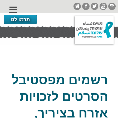
תרמו לנו
רשמים מפסטיבל
הסרטים לזכויות
אזרח בציריך,