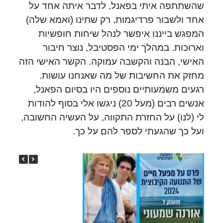
שהשתתפה איתי בפאנל, לדבר איתה אחד על
אחד ולשבור פרדיגמות, רק שתינו (ואמא שלה)
המפגש בייננו איפשר לנהל שיחות חופשיות
וארוכות. במהלך ימי הפסטיבל, נוצר חיבור
האישי, הבנה והקשבה עמוקה. הקשר האישי הזה
מחזק את החשיבות של מה שאנחנו עושות.
רגעים משמעותיים נוספים היו בסיום הפאנל,
אנשים רבים (מעל 20) ניגשו אלי בסוף להודות
לי (לנו) על החזרת התקווה, על העשיה החשובה,
ועל כך שהגעתי לספר להם על כך.