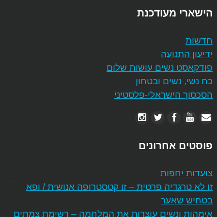
הישארי מעודכנת
חדשות
ידיעון התנועה
פודקאסט נשים עושות שלום
כח נשי, נשים ובטחון
הסכסוך הישראלי-פלסטיני
פוסטים אחרונים
צועדות יחפות
זו לא טרגדיה פרטית – זו קטסטרופה אנושית / ופא
בטחיש שאער
אימהות ונשים עוצרות את המלחמה – רשימת צמתים