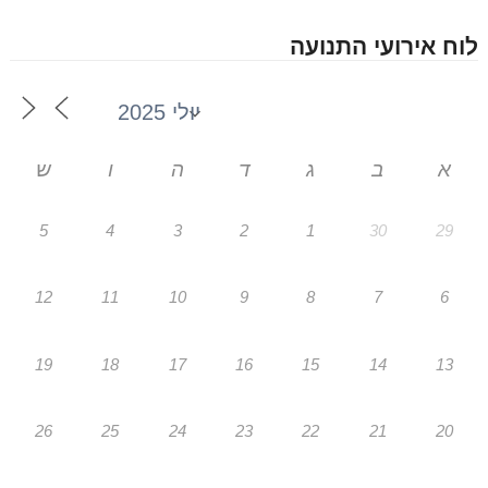
לוח אירועי התנועה
א
ב
ג
ד
ה
ו
ש
5
4
3
2
1
30
29
12
11
10
9
8
7
6
19
18
17
16
15
14
13
26
25
24
23
22
21
20