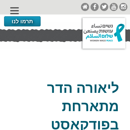
תרמו לנו
ליאורה הדר
מתארחת
בפודקאסט