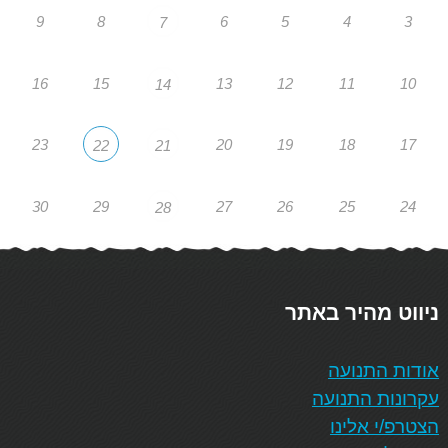
9
8
6
5
4
3
7
16
15
13
12
11
10
14
23
20
19
18
17
22
21
30
29
27
26
25
24
28
ניווט מהיר באתר
אודות התנועה
עקרונות התנועה
הצטרפ/י אלינו