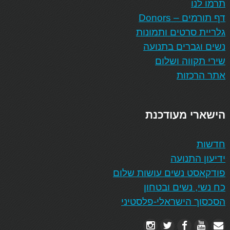
תרמו לנו
דף תורמים – Donors
גלריית סרטים ותמונות
נשים וגברים בתנועה
שירי תקווה ושלום
אתר הרכזות
הישארי מעודכנת
חדשות
ידיעון התנועה
פודקאסט נשים עושות שלום
כח נשי, נשים ובטחון
הסכסוך הישראלי-פלסטיני