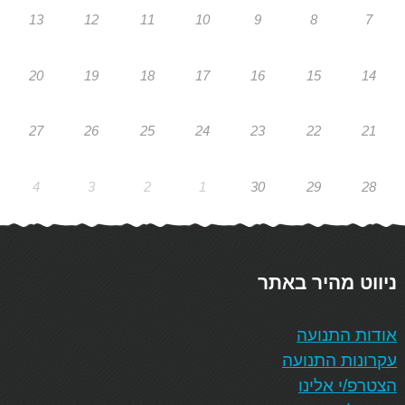
13
12
11
10
9
8
7
20
19
18
17
16
15
14
27
26
25
24
23
22
21
4
3
2
1
30
29
28
ניווט מהיר באתר
אודות התנועה
עקרונות התנועה
הצטרפ/י אלינו