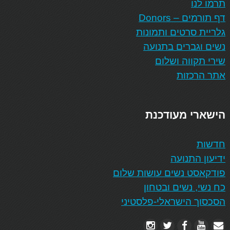
תרמו לנו
דף תורמים – Donors
גלריית סרטים ותמונות
נשים וגברים בתנועה
שירי תקווה ושלום
אתר הרכזות
הישארי מעודכנת
חדשות
ידיעון התנועה
פודקאסט נשים עושות שלום
כח נשי, נשים ובטחון
הסכסוך הישראלי-פלסטיני