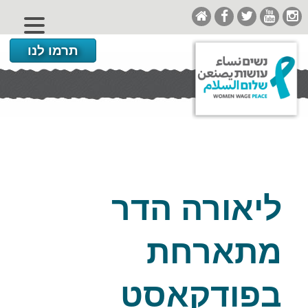
תרמו לנו
ליאורה הדר
מתארחת
בפודקאסט