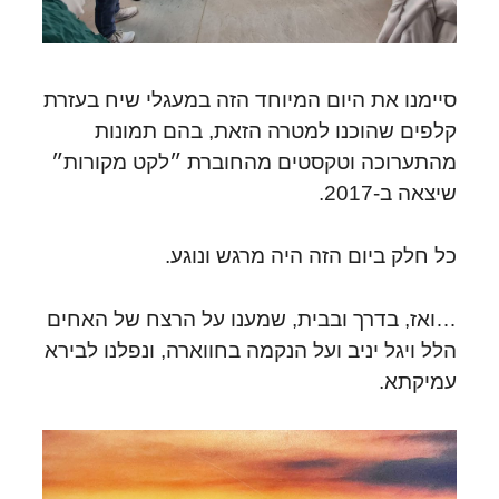
סיימנו את היום המיוחד הזה במעגלי שיח בעזרת
קלפים שהוכנו למטרה הזאת, בהם תמונות
מהתערוכה וטקסטים מהחוברת ״לקט מקורות״
שיצאה ב-2017.
כל חלק ביום הזה היה מרגש ונוגע.
…ואז, בדרך ובבית, שמענו על הרצח של האחים
הלל ויגל יניב ועל הנקמה בחווארה, ונפלנו לבירא
עמיקתא.