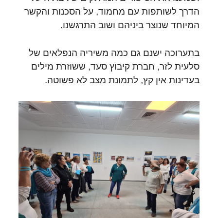
הדרך לשותפות עם מחמוד, על הסכנות והקשר
המיוחד שנוצר ביניהם ושוב התרגשנו.
בתערוכה ישנם גם כמה משיריה הנפלאים של
סלעית לזר, חברת קיבוץ סעד, ששוזרת מילים
בעדינות אין קץ, לתמונת מצב לא פשוטה.