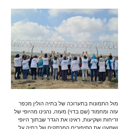
מול התמונות בתערוכה של בתיה הולין מכפר
עזה ומחמוד (שם בדוי) מעזה, נהנינו מהיופי של
זריחות ושקיעות, ראינו את הגדר שבתוך היופי
ושמענו את הסיפורים המרתקים של בתיה על