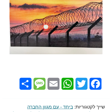
Share
Message
Email
WhatsApp
Twitter
Facebook
שייך לקטגוריות:
ביחד - עם מגוון החברה