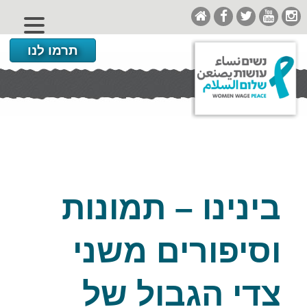
תרמו לנו
בינינו – תמונות
וסיפורים משני
צדי הגבול של