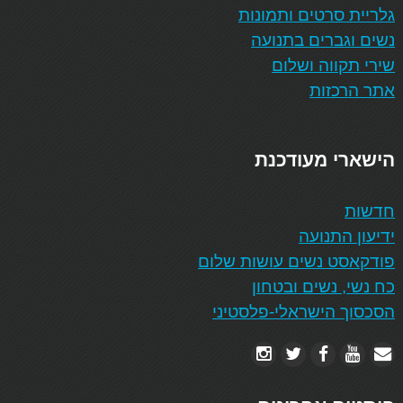
גלריית סרטים ותמונות
נשים וגברים בתנועה
שירי תקווה ושלום
אתר הרכזות
הישארי מעודכנת
חדשות
ידיעון התנועה
פודקאסט נשים עושות שלום
כח נשי, נשים ובטחון
הסכסוך הישראלי-פלסטיני