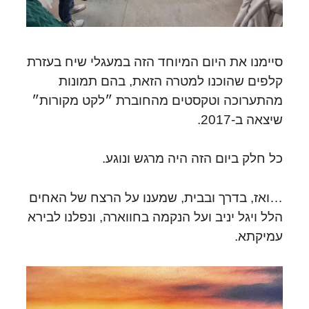
סיימנו את היום המיוחד הזה במעגלי שיח בעזרת
קלפים שהוכנו למטרה הזאת, בהם תמונות
מהתערוכה וטקסטים מהחוברת ״לקט מקורות״
שיצאה ב-2017.
כל חלק ביום הזה היה מרגש ונוגע.
…ואז, בדרך ובבית, שמענו על הרצח של האחים
הלל ויגל יניב ועל הנקמה בחווארה, ונפלנו לבירא
עמיקתא.