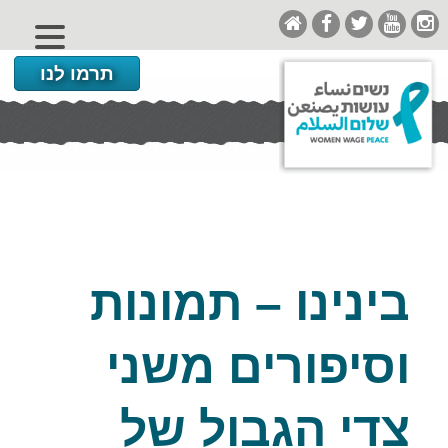
תרמו לנו
בינינו – תמונות
וסיפורים משני
צדי הגבול של