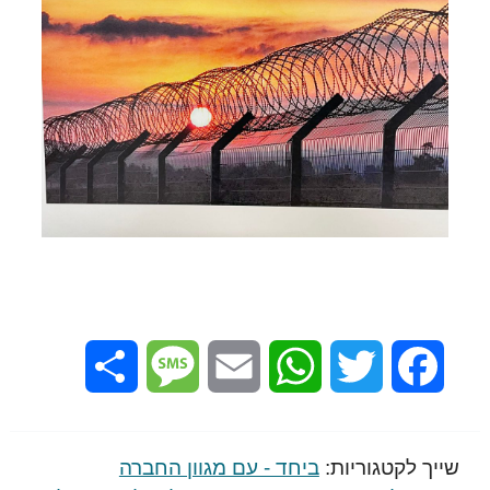
Share
Message
Email
WhatsApp
Twitter
Facebook
שייך לקטגוריות:
ביחד - עם מגוון החברה