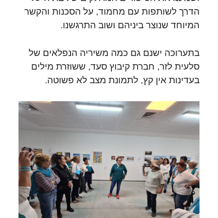
הדרך לשותפות עם מחמוד, על הסכנות והקשר
המיוחד שנוצר ביניהם ושוב התרגשנו.
בתערוכה ישנם גם כמה משיריה הנפלאים של
סלעית לזר, חברת קיבוץ סעד, ששוזרת מילים
בעדינות אין קץ, לתמונת מצב לא פשוטה.