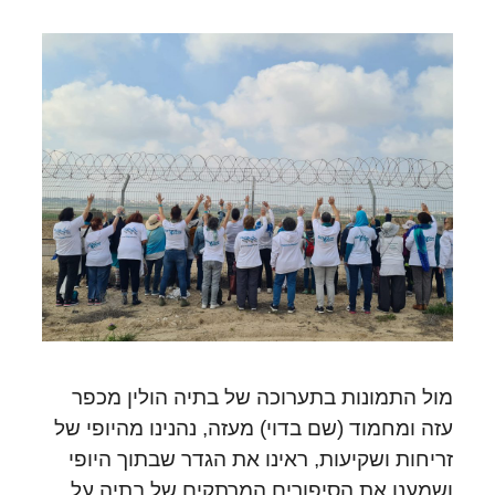
מול התמונות בתערוכה של בתיה הולין מכפר
עזה ומחמוד (שם בדוי) מעזה, נהנינו מהיופי של
זריחות ושקיעות, ראינו את הגדר שבתוך היופי
ושמענו את הסיפורים המרתקים של בתיה על