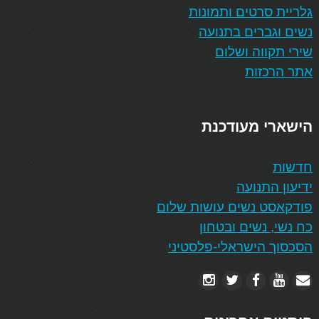
גלריית סרטים ותמונות
נשים וגברים בתנועה
שירי תקווה ושלום
אתר הרכזות
הישארי מעודכנת
חדשות
ידיעון התנועה
פודקאסט נשים עושות שלום
כח נשי, נשים ובטחון
הסכסוך הישראלי-פלסטיני