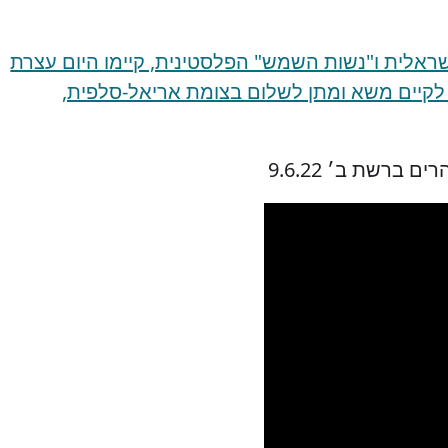
ראלית ו"נשות השמש" הפלסטינית, קיימו היום עצרת
לקיים משא ומתן לשלום בצומת אריאל-סלפית,
 ברשת ב׳ 9.6.22