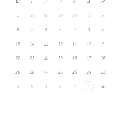
א
ב
ג
ד
ה
ו
ש
1
31
29
28
27
26
30
8
7
5
4
3
2
6
15
14
12
11
10
9
13
22
21
19
18
17
16
20
29
28
26
25
24
23
27
6
5
3
2
30
4
1